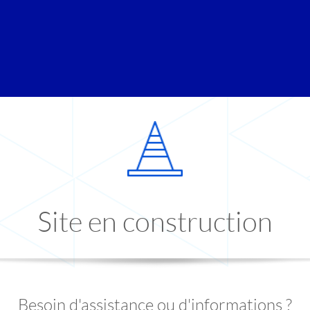
Site en construction
Besoin d'assistance ou d'informations ?