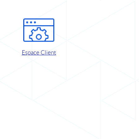
Espace Client