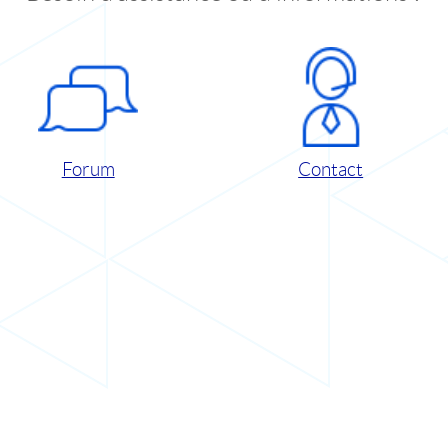
Forum
Contact