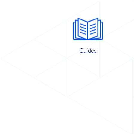
Guides